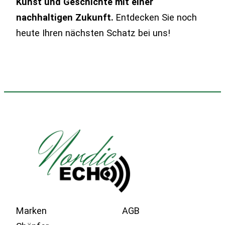
Kunst und Geschichte mit einer
nachhaltigen Zukunft.
Entdecken Sie noch
heute Ihren nächsten Schatz bei uns!
Marken
AGB