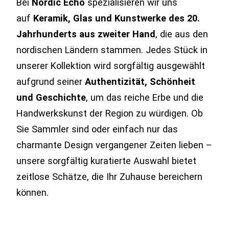
Bei
Nordic Echo
spezialisieren wir uns
auf
Keramik, Glas und Kunstwerke des 20.
Jahrhunderts aus zweiter Hand
, die aus den
nordischen Ländern stammen. Jedes Stück in
unserer Kollektion wird sorgfältig ausgewählt
aufgrund seiner
Authentizität, Schönheit
und Geschichte
, um das reiche Erbe und die
Handwerkskunst der Region zu würdigen. Ob
Sie Sammler sind oder einfach nur das
charmante Design vergangener Zeiten lieben –
unsere sorgfältig kuratierte Auswahl bietet
zeitlose Schätze, die Ihr Zuhause bereichern
können.