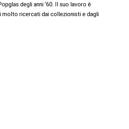
opglas degli anni ’60. Il suo lavoro è
molto ricercati dai collezionisti e dagli