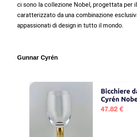
ci sono la collezione Nobel, progettata per il
caratterizzato da una combinazione esclusiva d
appassionati di design in tutto il mondo.
Gunnar Cyrén