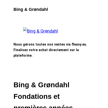
Bing & Grøndahl
Nous gérons toutes nos ventes via fleasy.eu.
Finalisez votre achat directement sur la
plateforme.
Bing & Grøndahl
Fondations et
premières années