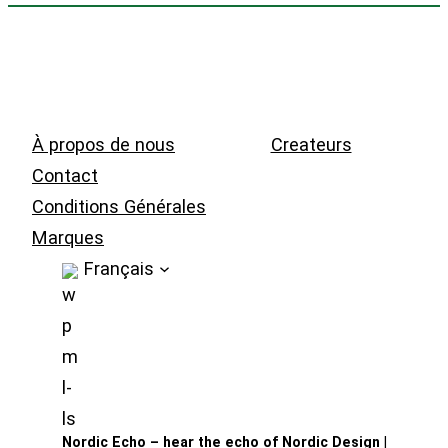
À propos de nous
Createurs
Contact
Conditions Générales
Marques
Français
Nordic Echo – hear the echo of Nordic Design
|