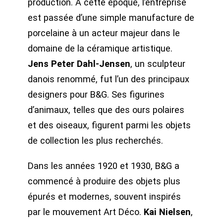
production. À cette époque, l’entreprise
est passée d’une simple manufacture de
porcelaine à un acteur majeur dans le
domaine de la céramique artistique.
Jens Peter Dahl-Jensen
, un sculpteur
danois renommé, fut l’un des principaux
designers pour B&G. Ses figurines
d’animaux, telles que des ours polaires
et des oiseaux, figurent parmi les objets
de collection les plus recherchés.
Dans les années 1920 et 1930, B&G a
commencé à produire des objets plus
épurés et modernes, souvent inspirés
par le mouvement Art Déco.
Kai Nielsen
,