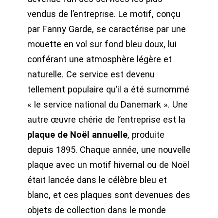
vendus de l’entreprise. Le motif, conçu
par Fanny Garde, se caractérise par une
mouette en vol sur fond bleu doux, lui
conférant une atmosphère légère et
naturelle. Ce service est devenu
tellement populaire qu’il a été surnommé
« le service national du Danemark ». Une
autre œuvre chérie de l’entreprise est la
plaque de Noël annuelle
, produite
depuis 1895. Chaque année, une nouvelle
plaque avec un motif hivernal ou de Noël
était lancée dans le célèbre bleu et
blanc, et ces plaques sont devenues des
objets de collection dans le monde