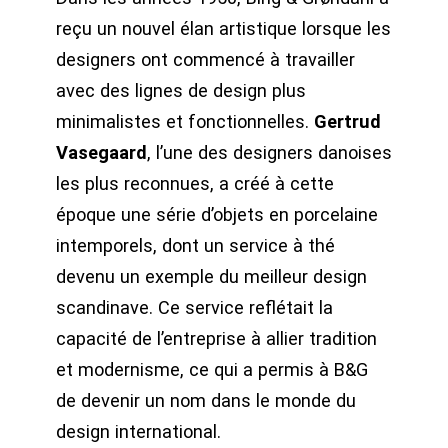
reçu un nouvel élan artistique lorsque les
designers ont commencé à travailler
avec des lignes de design plus
minimalistes et fonctionnelles.
Gertrud
Vasegaard
, l’une des designers danoises
les plus reconnues, a créé à cette
époque une série d’objets en porcelaine
intemporels, dont un service à thé
devenu un exemple du meilleur design
scandinave. Ce service reflétait la
capacité de l’entreprise à allier tradition
et modernisme, ce qui a permis à B&G
de devenir un nom dans le monde du
design international.