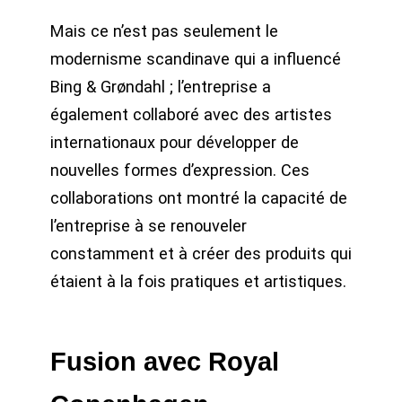
Mais ce n’est pas seulement le
modernisme scandinave qui a influencé
Bing & Grøndahl ; l’entreprise a
également collaboré avec des artistes
internationaux pour développer de
nouvelles formes d’expression. Ces
collaborations ont montré la capacité de
l’entreprise à se renouveler
constamment et à créer des produits qui
étaient à la fois pratiques et artistiques.
Fusion avec Royal