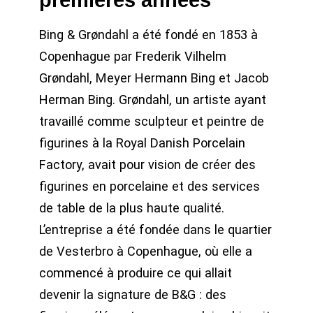
Bing & Grøndahl a été fondé en 1853 à
Copenhague par Frederik Vilhelm
Grøndahl, Meyer Hermann Bing et Jacob
Herman Bing. Grøndahl, un artiste ayant
travaillé comme sculpteur et peintre de
figurines à la Royal Danish Porcelain
Factory, avait pour vision de créer des
figurines en porcelaine et des services
de table de la plus haute qualité.
L’entreprise a été fondée dans le quartier
de Vesterbro à Copenhague, où elle a
commencé à produire ce qui allait
devenir la signature de B&G : des