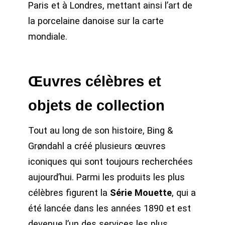
Paris et à Londres, mettant ainsi l’art de
la porcelaine danoise sur la carte
mondiale.
Œuvres célèbres et
objets de collection
Tout au long de son histoire, Bing &
Grøndahl a créé plusieurs œuvres
iconiques qui sont toujours recherchées
aujourd’hui. Parmi les produits les plus
célèbres figurent la
Série Mouette
, qui a
été lancée dans les années 1890 et est
devenue l’un des services les plus