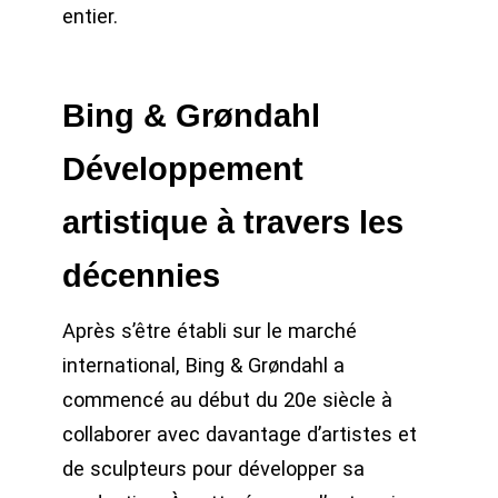
entier.
Bing & Grøndahl
Développement
artistique à travers les
décennies
Après s’être établi sur le marché
international, Bing & Grøndahl a
commencé au début du 20e siècle à
collaborer avec davantage d’artistes et
de sculpteurs pour développer sa