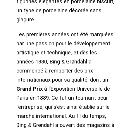
figurines élégantes en porcelaine biscuit,
un type de porcelaine décorée sans
glaçure.
Les premières années ont été marquées
par une passion pour le développement
artistique et technique, et dès les
années 1880, Bing & Grøndahl a
commencé à remporter des prix
internationaux pour sa qualité, dont un
Grand Prix
à l’Exposition Universelle de
Paris en 1889. Ce fut un tournant pour
l’entreprise, qui s’est ainsi établie sur le
marché international. Au fil du temps,
Bing & Grøndahl a ouvert des magasins à