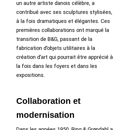
un autre artiste danois célèbre, a
contribué avec ses sculptures stylisées,
à la fois dramatiques et élégantes. Ces
premières collaborations ont marqué la
transition de B&G, passant de la
fabrication d’objets utilitaires à la
création d’art qui pourrait être apprécié à
la fois dans les foyers et dans les
expositions.
Collaboration et
modernisation
Dans les années 1950, Bing & Grøndahl a