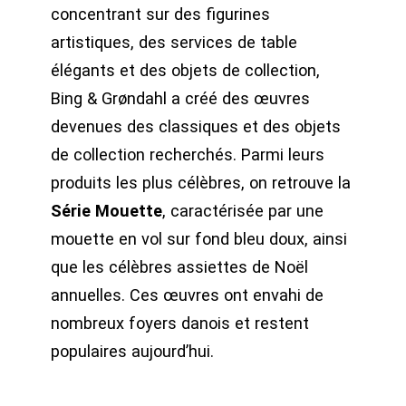
concentrant sur des figurines
artistiques, des services de table
élégants et des objets de collection,
Bing & Grøndahl a créé des œuvres
devenues des classiques et des objets
de collection recherchés. Parmi leurs
produits les plus célèbres, on retrouve la
Série Mouette
, caractérisée par une
mouette en vol sur fond bleu doux, ainsi
que les célèbres assiettes de Noël
annuelles. Ces œuvres ont envahi de
nombreux foyers danois et restent
populaires aujourd’hui.