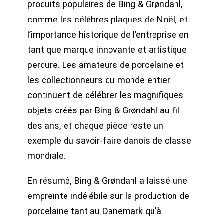
produits populaires de Bing & Grøndahl,
comme les célèbres plaques de Noël, et
l’importance historique de l’entreprise en
tant que marque innovante et artistique
perdure. Les amateurs de porcelaine et
les collectionneurs du monde entier
continuent de célébrer les magnifiques
objets créés par Bing & Grøndahl au fil
des ans, et chaque pièce reste un
exemple du savoir-faire danois de classe
mondiale.
En résumé, Bing & Grøndahl a laissé une
empreinte indélébile sur la production de
porcelaine tant au Danemark qu’à