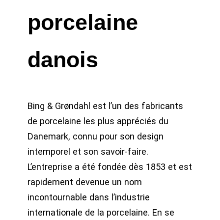
porcelaine
danois
Bing & Grøndahl est l’un des fabricants
de porcelaine les plus appréciés du
Danemark, connu pour son design
intemporel et son savoir-faire.
L’entreprise a été fondée dès 1853 et est
rapidement devenue un nom
incontournable dans l’industrie
internationale de la porcelaine. En se