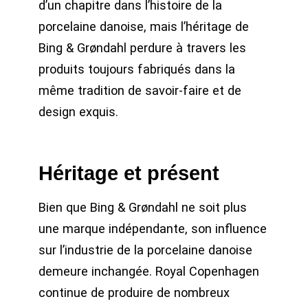
d’un chapitre dans l’histoire de la
porcelaine danoise, mais l’héritage de
Bing & Grøndahl perdure à travers les
produits toujours fabriqués dans la
même tradition de savoir-faire et de
design exquis.
Héritage et présent
Bien que Bing & Grøndahl ne soit plus
une marque indépendante, son influence
sur l’industrie de la porcelaine danoise
demeure inchangée. Royal Copenhagen
continue de produire de nombreux