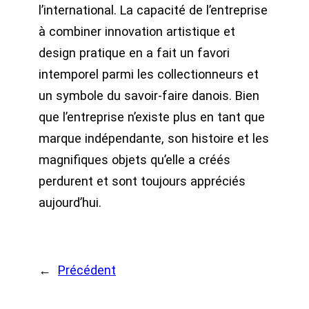
l’international. La capacité de l’entreprise
à combiner innovation artistique et
design pratique en a fait un favori
intemporel parmi les collectionneurs et
un symbole du savoir-faire danois. Bien
que l’entreprise n’existe plus en tant que
marque indépendante, son histoire et les
magnifiques objets qu’elle a créés
perdurent et sont toujours appréciés
aujourd’hui.
←
Précédent