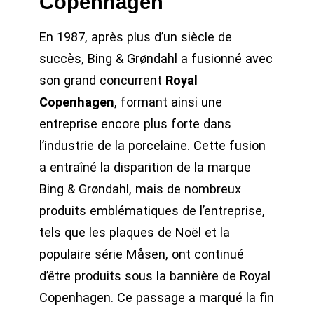
Copenhagen
En 1987, après plus d’un siècle de
succès, Bing & Grøndahl a fusionné avec
son grand concurrent
Royal
Copenhagen
, formant ainsi une
entreprise encore plus forte dans
l’industrie de la porcelaine. Cette fusion
a entraîné la disparition de la marque
Bing & Grøndahl, mais de nombreux
produits emblématiques de l’entreprise,
tels que les plaques de Noël et la
populaire série Måsen, ont continué
d’être produits sous la bannière de Royal
Copenhagen. Ce passage a marqué la fin